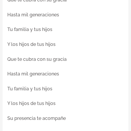
Hasta mil generaciones
Tu familia y tus hijos
Y los hijos de tus hijos
Que te cubra con su gracia
Hasta mil generaciones
Tu familia y tus hijos
Y los hijos de tus hijos
Su presencia te acompañe