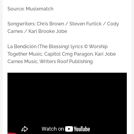
Source: Musixmatch
Songwriters: Chris Brown / Steven Furtick / Cody
Carnes / Kari Brooke Jobe
La Bendición (The Blessing) lyrics © Worship
Together Music, Capitol Cmg Paragon, Kari Jobe
Carnes Music, Writers Roof Publishing