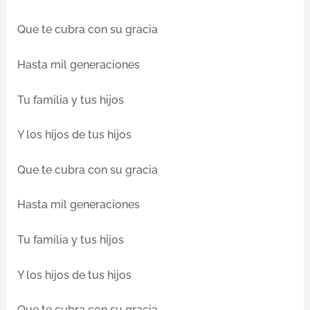
Que te cubra con su gracia
Hasta mil generaciones
Tu familia y tus hijos
Y los hijos de tus hijos
Que te cubra con su gracia
Hasta mil generaciones
Tu familia y tus hijos
Y los hijos de tus hijos
Que te cubra con su gracia