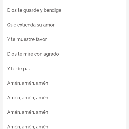
Dios te guarde y bendiga
Que extienda su amor
Y te muestre favor
Dios te mire con agrado
Y te de paz
Amén, amén, amén
Amén, amén, amén
Amén, amén, amén
Amén, amén, amén