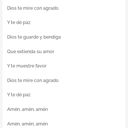
Dios te mire con agrado
Y te dé paz
Dios te guarde y bendiga
Que extienda su amor
Y te muestre favor
Dios te mire con agrado
Y te dé paz
Amén, amén, amén
Amén, amén, amén