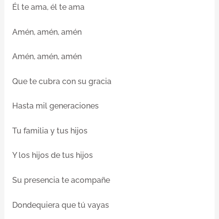
Él te ama, él te ama
Amén, amén, amén
Amén, amén, amén
Que te cubra con su gracia
Hasta mil generaciones
Tu familia y tus hijos
Y los hijos de tus hijos
Su presencia te acompañe
Dondequiera que tú vayas