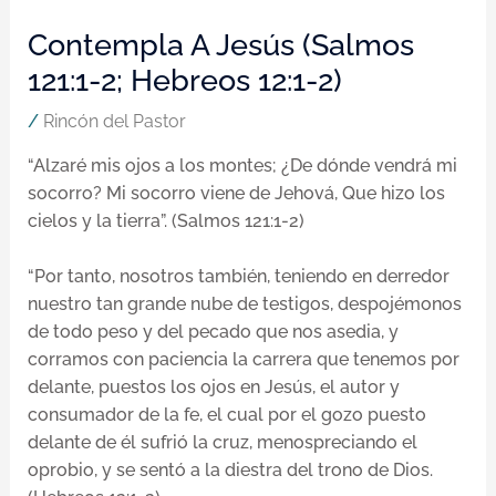
Contempla A Jesús (Salmos
121:1-2; Hebreos 12:1-2)
/
Rincón del Pastor
“Alzaré mis ojos a los montes; ¿De dónde vendrá mi
socorro? Mi socorro viene de Jehová, Que hizo los
cielos y la tierra”. (Salmos 121:1-2)
“Por tanto, nosotros también, teniendo en derredor
nuestro tan grande nube de testigos, despojémonos
de todo peso y del pecado que nos asedia, y
corramos con paciencia la carrera que tenemos por
delante, puestos los ojos en Jesús, el autor y
consumador de la fe, el cual por el gozo puesto
delante de él sufrió la cruz, menospreciando el
oprobio, y se sentó a la diestra del trono de Dios.