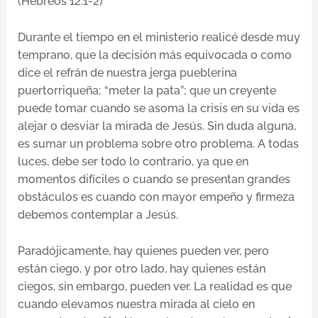
(Hebreos 12:1-2)
Durante el tiempo en el ministerio realicé desde muy
temprano, que la decisión más equivocada o como
dice el refrán de nuestra jerga pueblerina
puertorriqueña; “meter la pata”; que un creyente
puede tomar cuando se asoma la crisis en su vida es
alejar o desviar la mirada de Jesús. Sin duda alguna,
es sumar un problema sobre otro problema. A todas
luces, debe ser todo lo contrario, ya que en
momentos difíciles o cuando se presentan grandes
obstáculos es cuando con mayor empeño y firmeza
debemos contemplar a Jesús.
Paradójicamente, hay quienes pueden ver, pero
están ciego, y por otro lado, hay quienes están
ciegos, sin embargo, pueden ver. La realidad es que
cuando elevamos nuestra mirada al cielo en