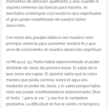
momentos de aflicción, quebranto y aún, cuando ni
siquiera tenemos las fuerzas para hacerlo, es
inevitable contemplar con nuestros ojos espirituales
el gran poder manifestado de nuestro Señor
Jesucristo.
Con estos dos pasajes bíblicos les muestro este
principio esencial para aumentar nuestra fe y que
sirve de crecimiento en nuestro desarrollo espiritual:
(1) Mt.14:22-33: Pedro había experimentado el poder
ilimitado de Jesús de primera mano. El sabía de lo
que Jesús era capaz. El apóstol sabía que la única
manera que podía caminar sobre el agua era
mediante el poder de Jesús, y lo sabía porque había
visto ese poder manifestándose anteriormente. Dice
el texto; “…pero al ver…” y ese fue el verdadero
problema. La dificultad no fue el viento, ni tampoco