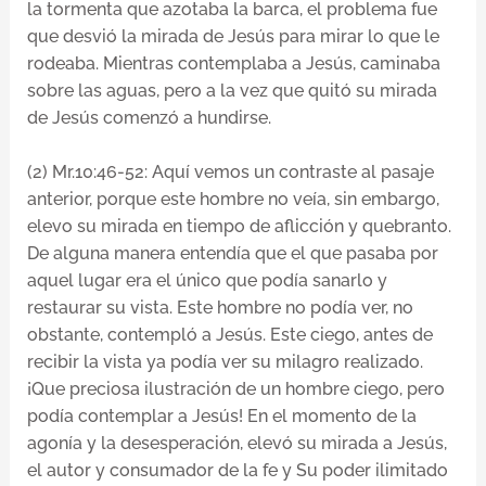
la tormenta que azotaba la barca, el problema fue
que desvió la mirada de Jesús para mirar lo que le
rodeaba. Mientras contemplaba a Jesús, caminaba
sobre las aguas, pero a la vez que quitó su mirada
de Jesús comenzó a hundirse.
(2) Mr.10:46-52: Aquí vemos un contraste al pasaje
anterior, porque este hombre no veía, sin embargo,
elevo su mirada en tiempo de aflicción y quebranto.
De alguna manera entendía que el que pasaba por
aquel lugar era el único que podía sanarlo y
restaurar su vista. Este hombre no podía ver, no
obstante, contempló a Jesús. Este ciego, antes de
recibir la vista ya podía ver su milagro realizado.
¡Que preciosa ilustración de un hombre ciego, pero
podía contemplar a Jesús! En el momento de la
agonía y la desesperación, elevó su mirada a Jesús,
el autor y consumador de la fe y Su poder ilimitado